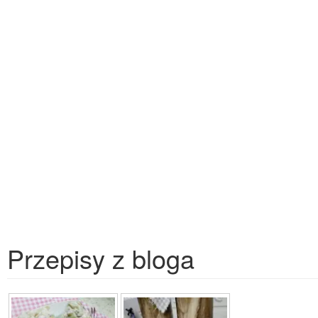
Przepisy z bloga