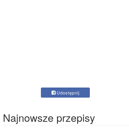
Udostępnij
Najnowsze przepisy