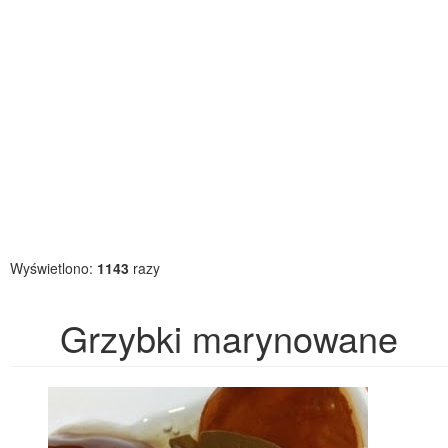
Wyświetlono:
1143
razy
Grzybki marynowane