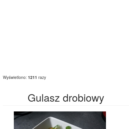
Wyświetlono:
1211
razy
Gulasz drobiowy