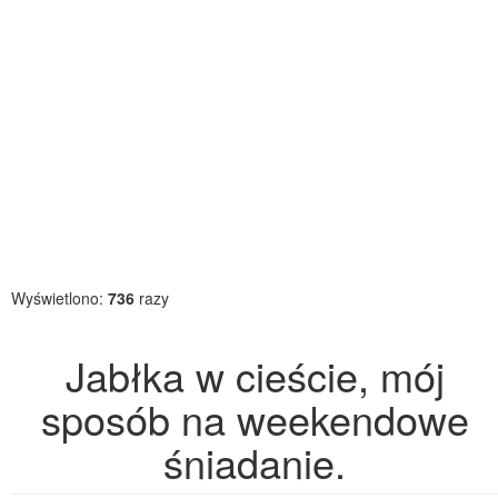
Wyświetlono:
736
razy
Jabłka w cieście, mój
sposób na weekendowe
śniadanie.