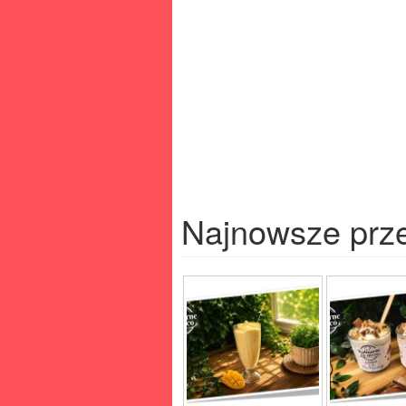
Najnowsze prz