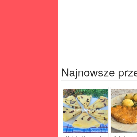
Najnowsze prz