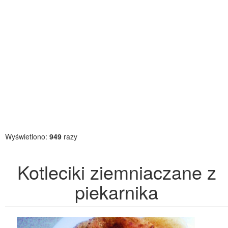
Wyświetlono:
949
razy
Kotleciki ziemniaczane z
piekarnika