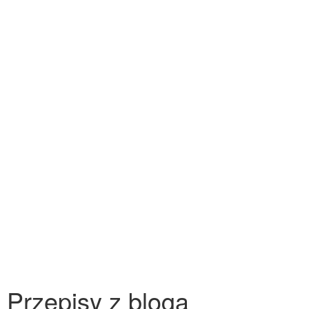
Przepisy z bloga