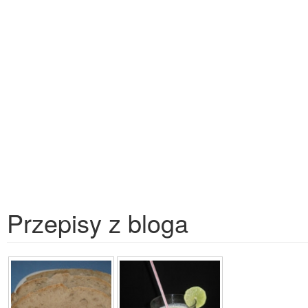
Przepisy z bloga