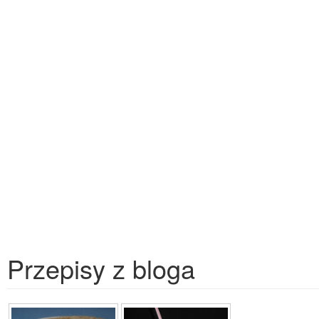
Przepisy z bloga