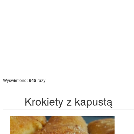
Wyświetlono:
645
razy
Krokiety z kapustą