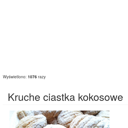
Wyświetlono:
1076
razy
Kruche ciastka kokosowe