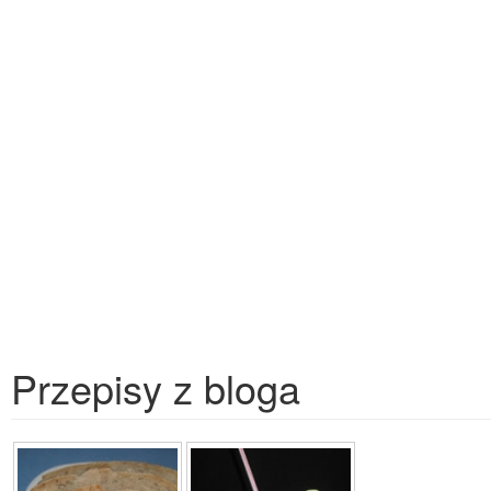
Przepisy z bloga