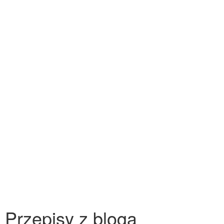
Przepisy z bloga