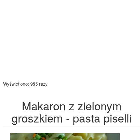
Wyświetlono:
955
razy
Makaron z zielonym
groszkiem - pasta piselli