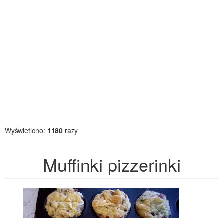
Wyświetlono:
1180
razy
Muffinki pizzerinki