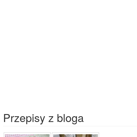
Przepisy z bloga