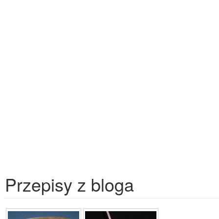
Przepisy z bloga