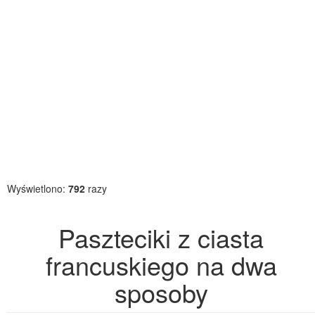
Wyświetlono:
792
razy
Paszteciki z ciasta
francuskiego na dwa
sposoby