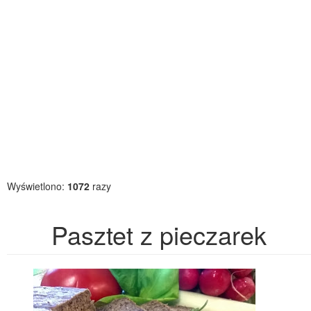
Wyświetlono:
1072
razy
Pasztet z pieczarek