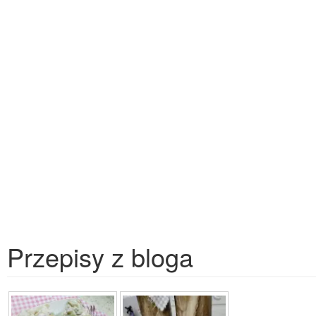
Przepisy z bloga