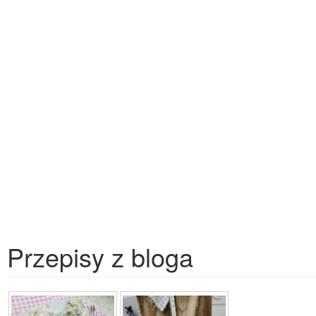
Przepisy z bloga