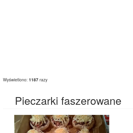
Wyświetlono:
1187
razy
Pieczarki faszerowane