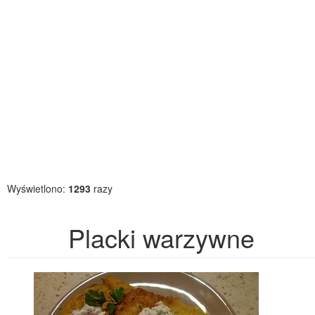
Wyświetlono:
1293
razy
Placki warzywne