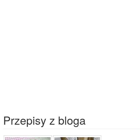
Przepisy z bloga