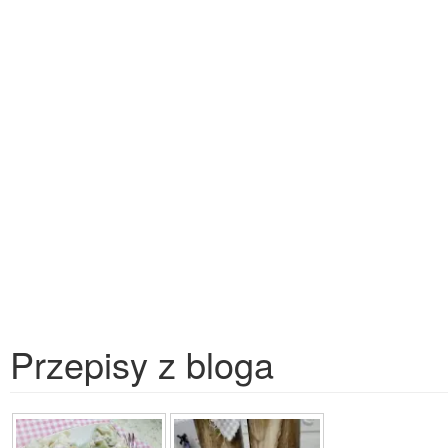
Przepisy z bloga