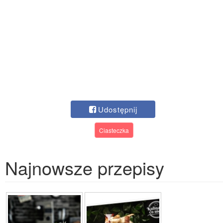
Udostępnij
Ciasteczka
Najnowsze przepisy