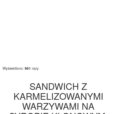
Wyświetlono:
961
razy
SANDWICH Z
KARMELIZOWANYMI
WARZYWAMI NA