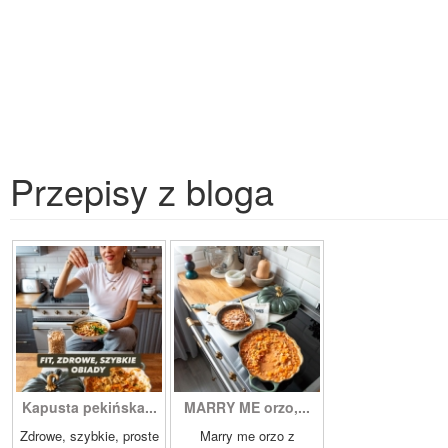
Przepisy z bloga
Kapusta pekińska...
MARRY ME orzo,...
Zdrowe, szybkie, proste
Marry me orzo z