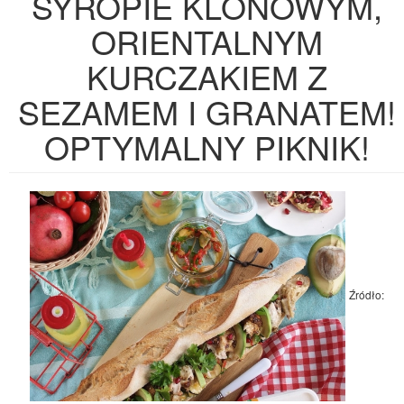
SYROPIE KLONOWYM,
ORIENTALNYM
KURCZAKIEM Z
SEZAMEM I GRANATEM!
OPTYMALNY PIKNIK!
Źródło: