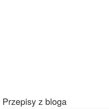
Przepisy z bloga