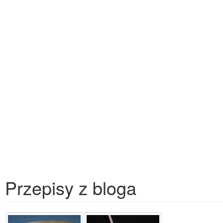
Przepisy z bloga