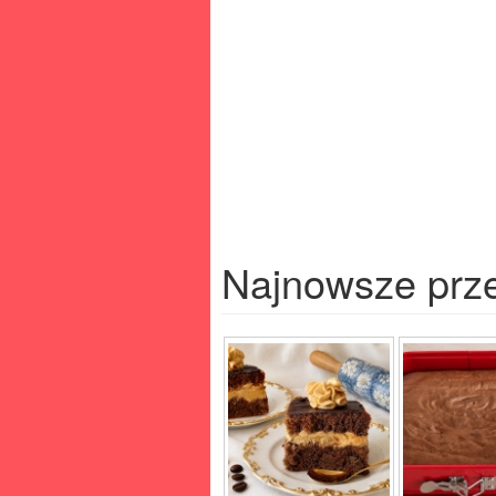
Najnowsze prz