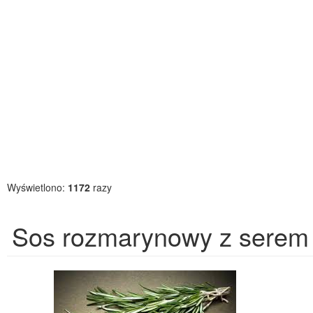
Wyświetlono:
1172
razy
Sos rozmarynowy z serem