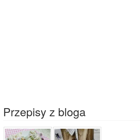
Przepisy z bloga