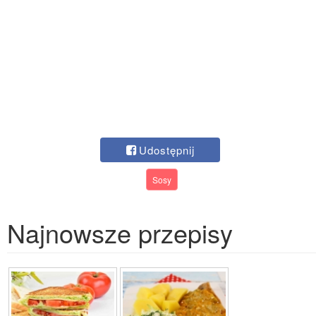
Udostępnij
Sosy
Najnowsze przepisy