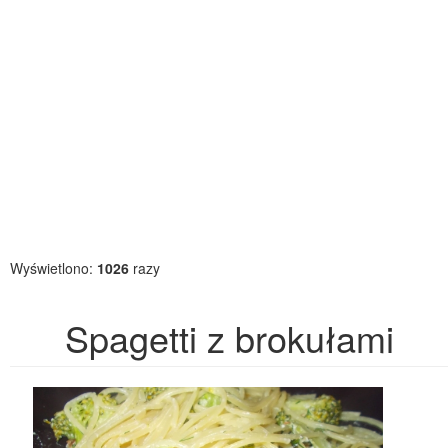
Wyświetlono:
1026
razy
Spagetti z brokułami