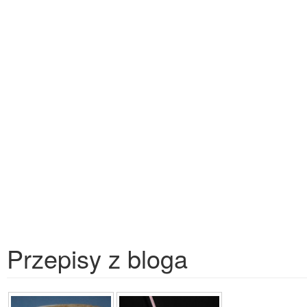
Przepisy z bloga