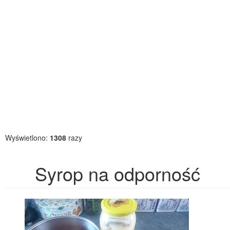
Wyświetlono:
1308
razy
Syrop na odporność