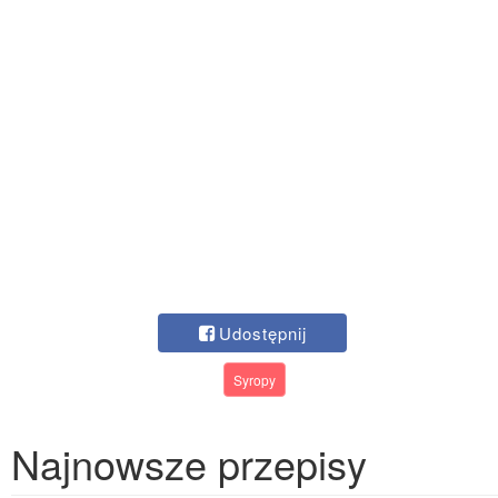
Udostępnij
Syropy
Najnowsze przepisy