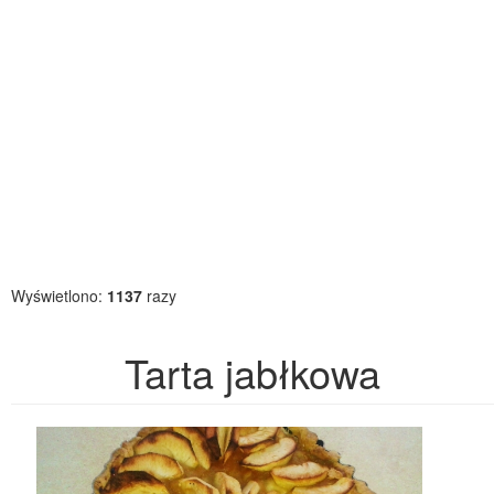
Wyświetlono:
1137
razy
Tarta jabłkowa