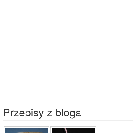
Przepisy z bloga