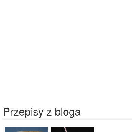
Przepisy z bloga