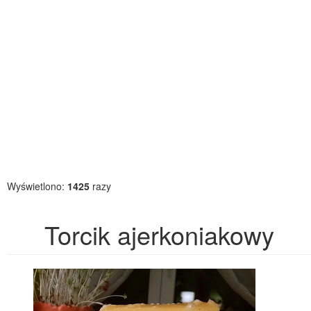
Wyświetlono:
1425
razy
Torcik ajerkoniakowy