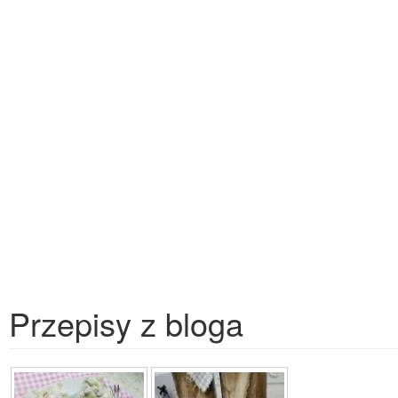
Przepisy z bloga