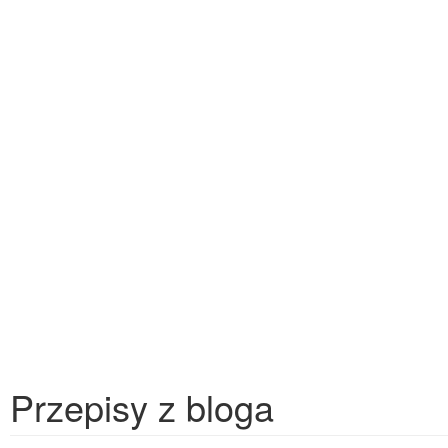
Przepisy z bloga