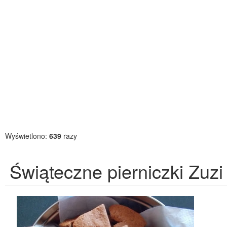
Wyświetlono:
639
razy
Świąteczne pierniczki Zuzi