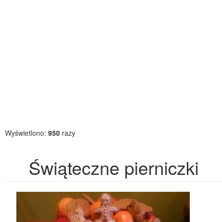
Wyświetlono:
950
razy
Świąteczne pierniczki