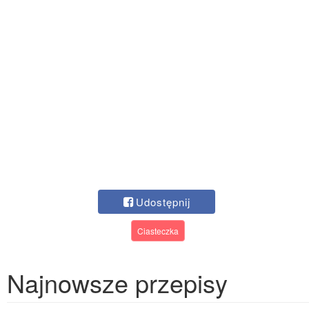
Udostępnij
Ciasteczka
Najnowsze przepisy