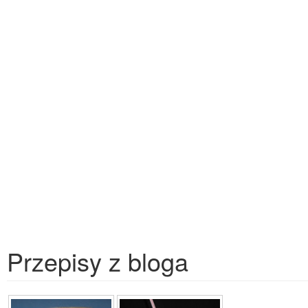
Przepisy z bloga