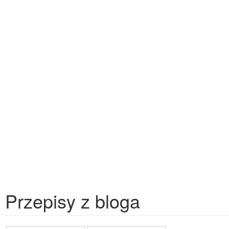
Przepisy z bloga