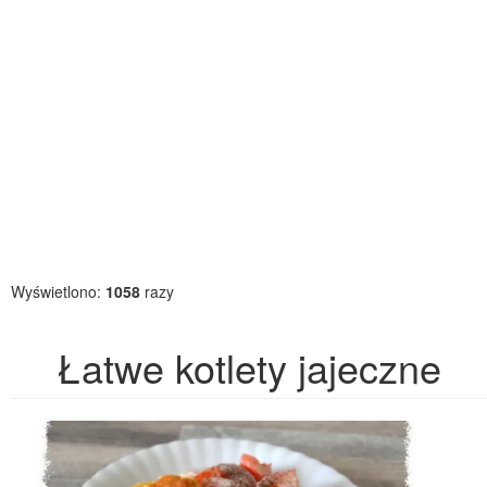
Wyświetlono:
1058
razy
Łatwe kotlety jajeczne