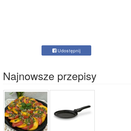
Udostępnij
Najnowsze przepisy