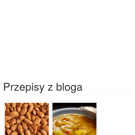
Przepisy z bloga