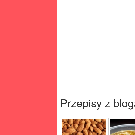
Przepisy z blog