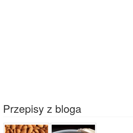
Przepisy z bloga