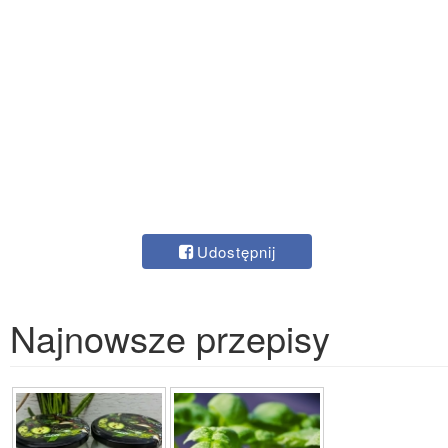
Udostępnij
Najnowsze przepisy