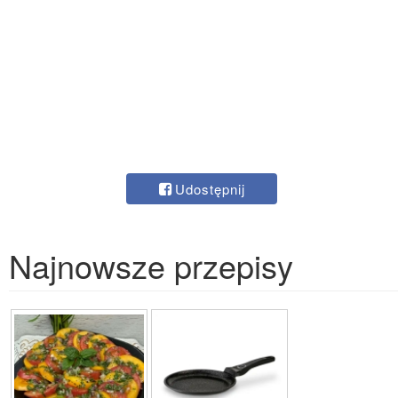
Udostępnij
Najnowsze przepisy