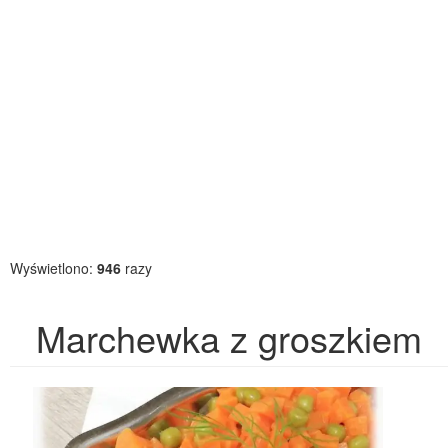
Wyświetlono:
946
razy
Marchewka z groszkiem