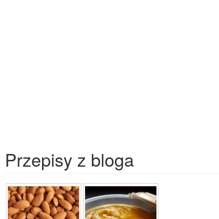
Przepisy z bloga