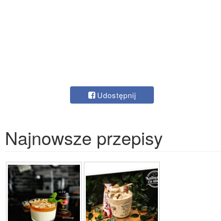
Udostępnij
Najnowsze przepisy