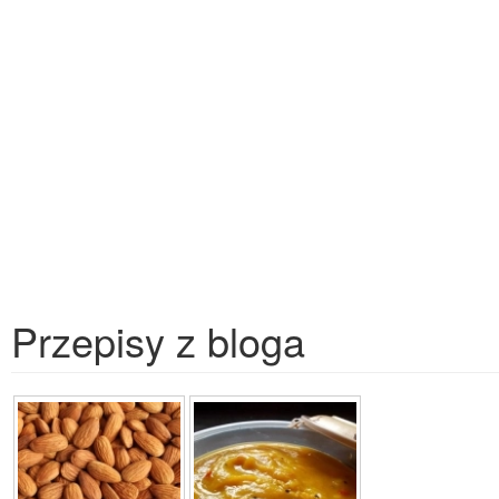
Przepisy z bloga