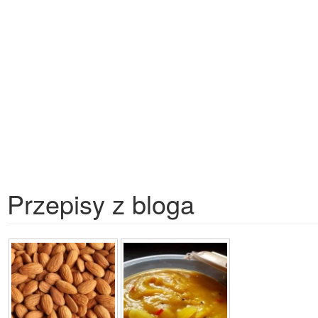
Przepisy z bloga