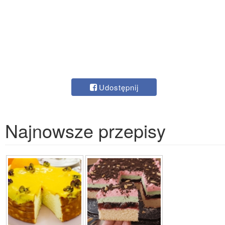
Udostępnij
Najnowsze przepisy