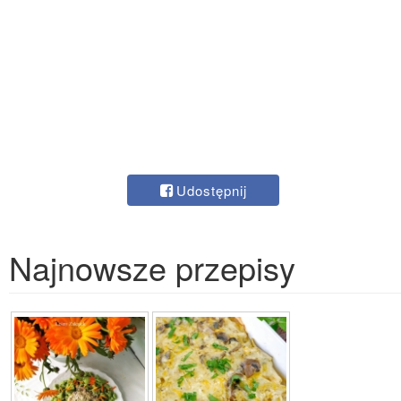
Udostępnij
Najnowsze przepisy