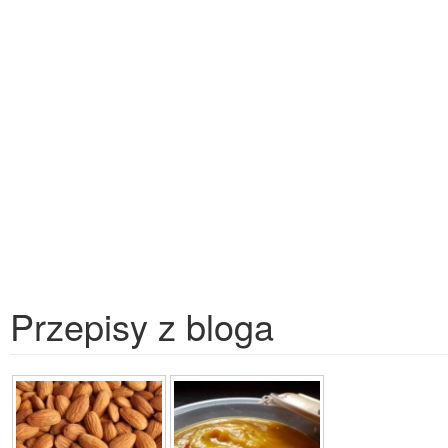
Przepisy z bloga