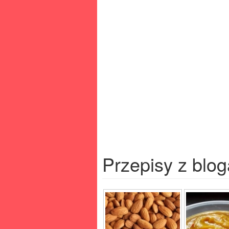
Przepisy z blog