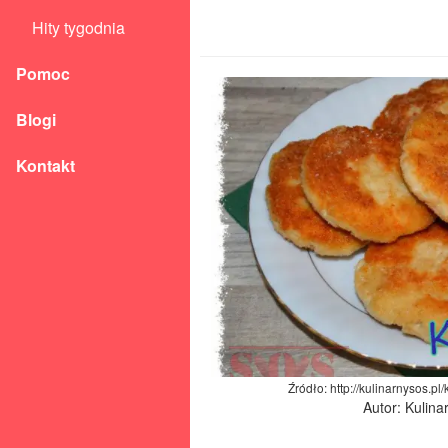
Hity tygodnia
Pomoc
Blogi
Kontakt
Źródło: http://kulinarnysos.pl
Autor: Kulina