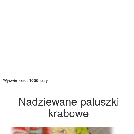
Wyświetlono:
1056
razy
Nadziewane paluszki
krabowe