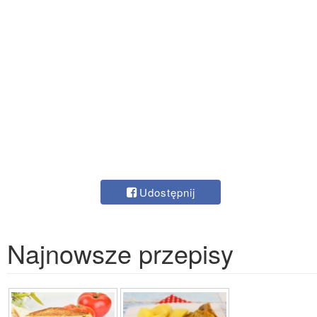
Udostępnij
Najnowsze przepisy