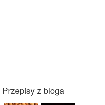
Przepisy z bloga