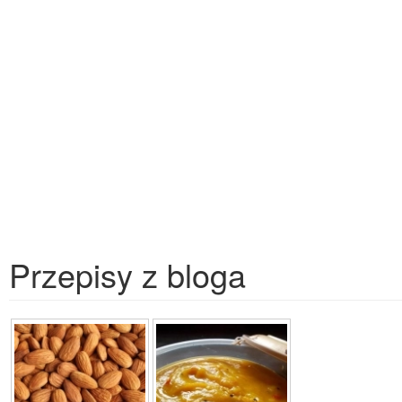
Przepisy z bloga