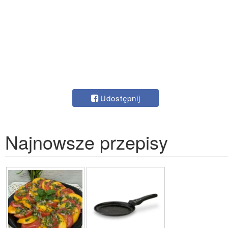
Udostępnij
Najnowsze przepisy