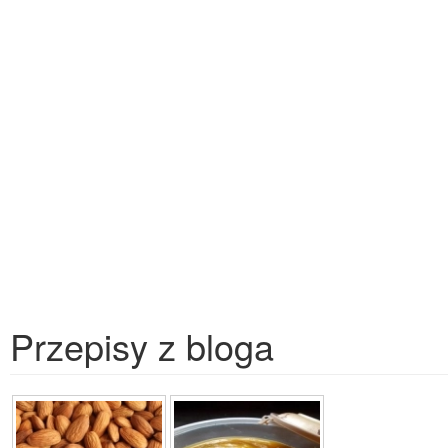
Przepisy z bloga