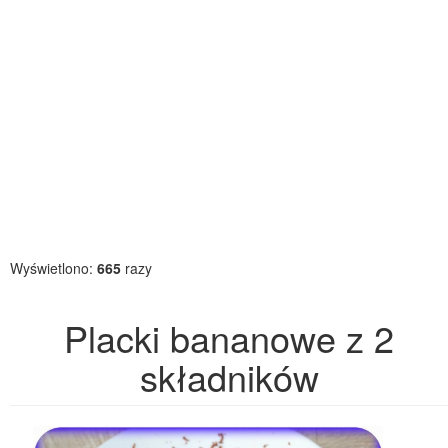
Wyświetlono:
665
razy
Placki bananowe z 2
składników