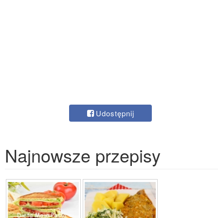
Udostępnij
Najnowsze przepisy