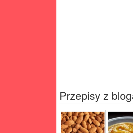
Przepisy z blog