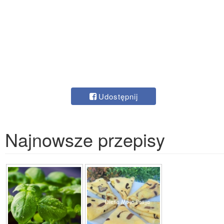
Udostępnij
Najnowsze przepisy