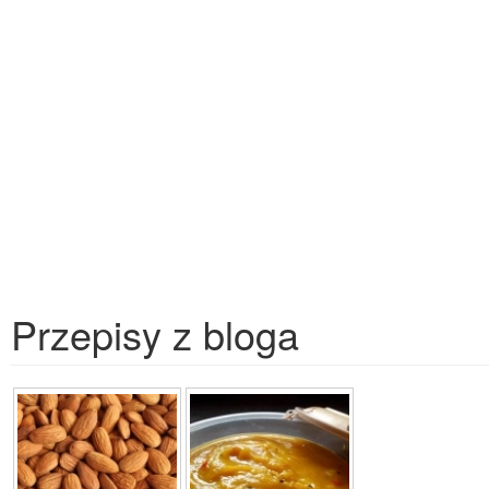
Przepisy z bloga