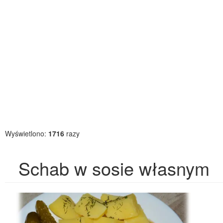
Wyświetlono:
1716
razy
Schab w sosie własnym