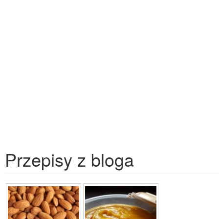
Przepisy z bloga