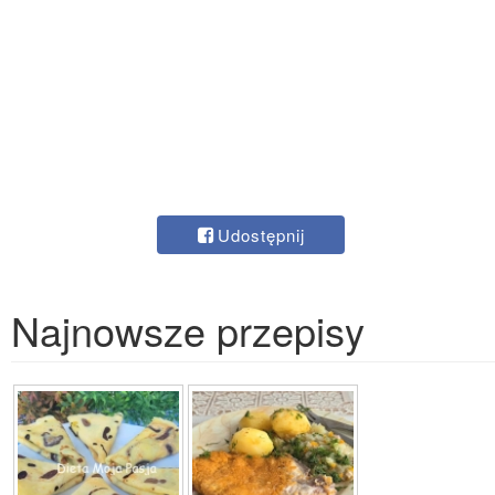
Udostępnij
Najnowsze przepisy