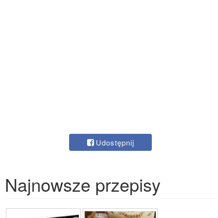
Udostępnij
Najnowsze przepisy