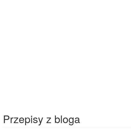
Przepisy z bloga