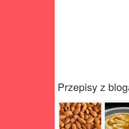
Przepisy z blog